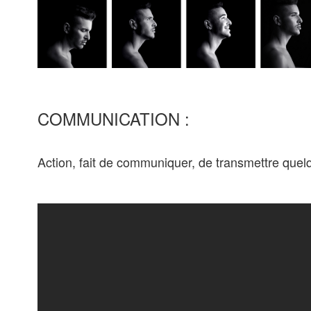
COMMUNICATION :
Action, fait de communiquer, de transmettre que