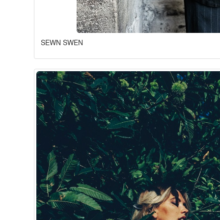
SEWN SWEN