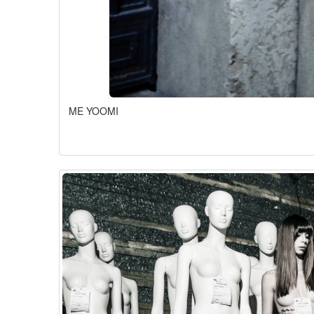
ME YOOMI