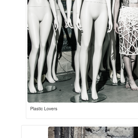
Plastic Lovers