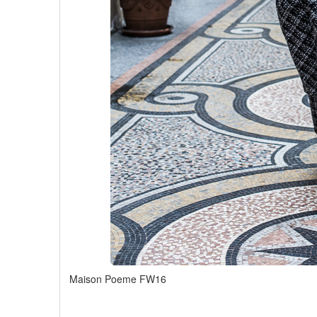
Maison Poeme FW16