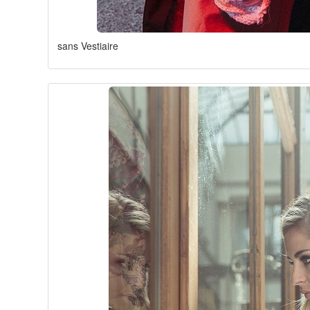
sans Vestiaire