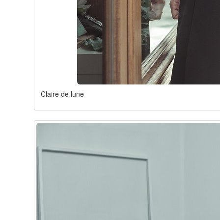
Claire de lune